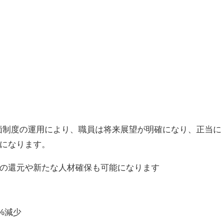
価制度の運用により、職員は将来展望が明確になり、正当に
になります。
の還元や新たな人材確保も可能になります
%減少