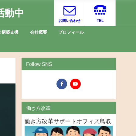
活動中
お問い合わせ
TEL
ス構築支援
会社概要
プロフィール
Follow SNS
働き方改革
働き方改革サポートオフィス鳥取