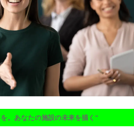
力を。あなたの施設の未来を描く"