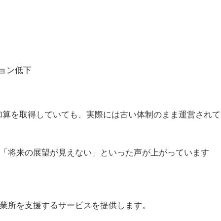
ョン低下
加算を取得していても、実際には古い体制のまま運営されて
「将来の展望が見えない」といった声が上がっています
業所を支援するサービスを提供します。