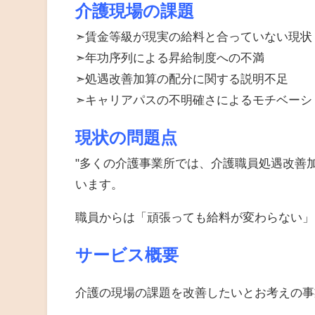
介護現場の課題
➣賃金等級が現実の給料と合っていない現状
➣年功序列による昇給制度への不満
➣処遇改善加算の配分に関する説明不足
➣キャリアパスの不明確さによるモチベーシ
現状の問題点
"多くの介護事業所では、介護職員処遇改善
います。
職員からは「頑張っても給料が変わらない」
サービス概要
介護の現場の課題を改善したいとお考えの事