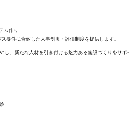
テム作り
パス要件に合致した人事制度・評価制度を提供します。
やし、新たな人材を引き付ける魅力ある施設づくりをサポ
験